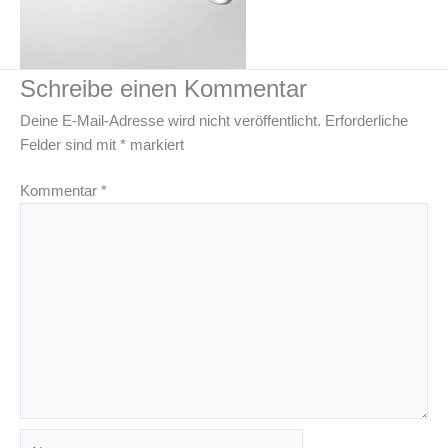
Schreibe einen Kommentar
Deine E-Mail-Adresse wird nicht veröffentlicht.
Erforderliche
Felder sind mit
*
markiert
Kommentar
*
Name