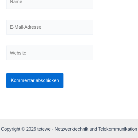
E-
Mail-
Adresse
Website
Copyright © 2026 tetewe - Netzwerktechnik und Telekommunikation