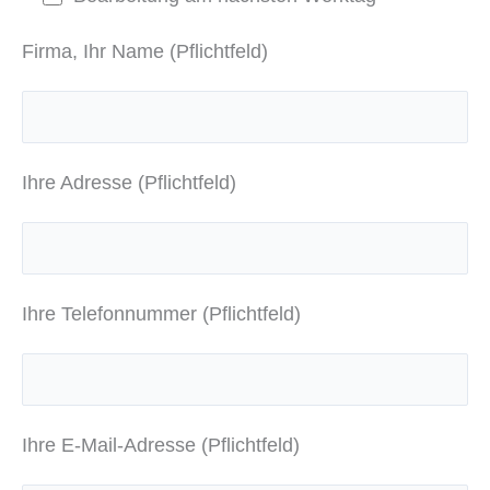
Firma, Ihr Name (Pflichtfeld)
Ihre Adresse (Pflichtfeld)
Ihre Telefonnummer (Pflichtfeld)
Ihre E-Mail-Adresse (Pflichtfeld)