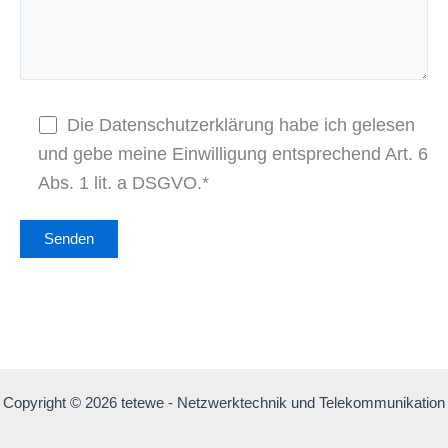
Die Datenschutzerklärung habe ich gelesen
und gebe meine Einwilligung entsprechend Art. 6
Abs. 1 lit. a DSGVO.*
Copyright © 2026 tetewe - Netzwerktechnik und Telekommunikation