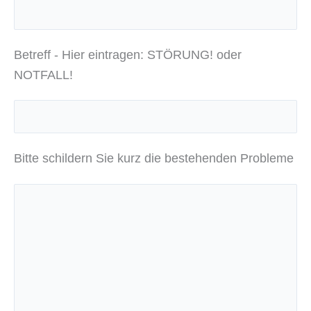
Betreff - Hier eintragen: STÖRUNG! oder
NOTFALL!
Bitte schildern Sie kurz die bestehenden Probleme