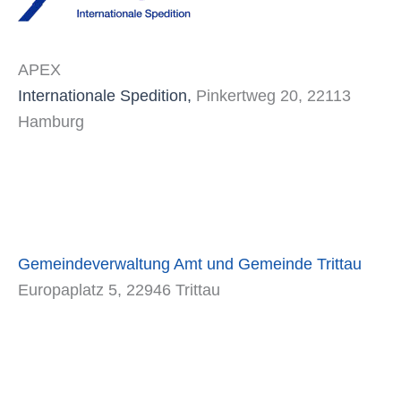
APEX
Internationale Spedition,
Pinkertweg 20, 22113
Hamburg
Gemeindeverwaltung Amt und Gemeinde Trittau
Europaplatz 5, 22946 Trittau