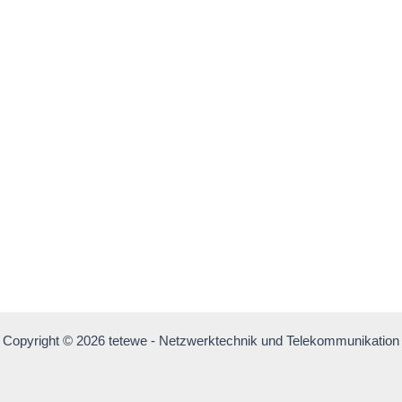
Copyright © 2026 tetewe - Netzwerktechnik und Telekommunikation